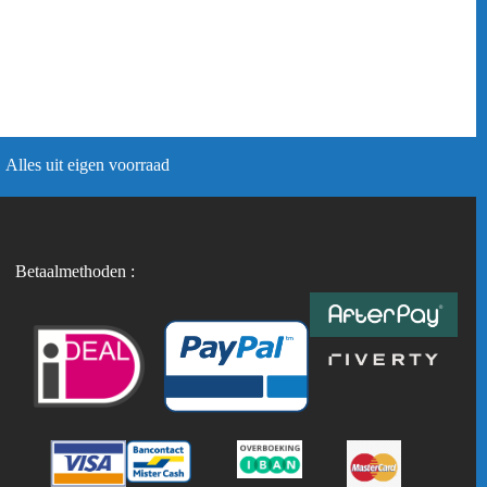
Alles uit eigen voorraad
Betaalmethoden :