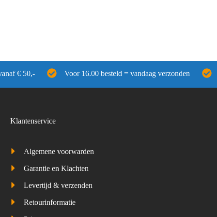
vanaf € 50,-
Voor 16.00 besteld = vandaag verzonden
Klantenservice
Algemene voorwarden
Garantie en Klachten
Levertijd & verzenden
Retourinformatie