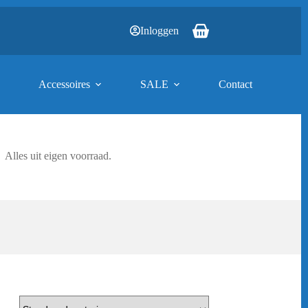
Inloggen
Winkelwagen
Accessoires
SALE
Contact
Alles uit eigen voorraad.