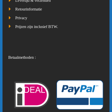
Levertijd & verzenden
Retourinformatie
Privacy
Prijzen zijn inclusief BTW.
Betaalmethoden :