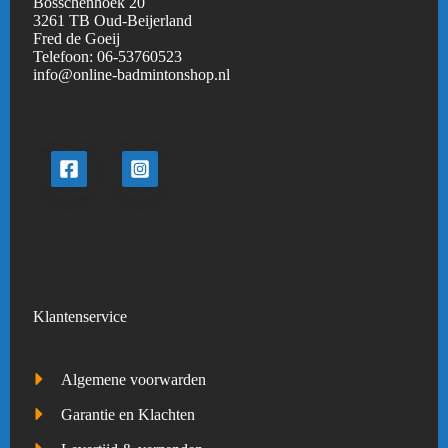
Bosschenhoek 20
3261 TB Oud-Beijerland
Fred de Goeij
Telefoon:
06-53760523
info@online-badmintonshop.
nl
Klantenservice
Algemene voorwarden
Garantie en Klachten