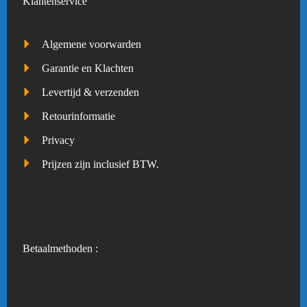
Klantenservice
Algemene voorwarden
Garantie en Klachten
Levertijd & verzenden
Retourinformatie
Privacy
Prijzen zijn inclusief BTW.
Betaalmethoden :