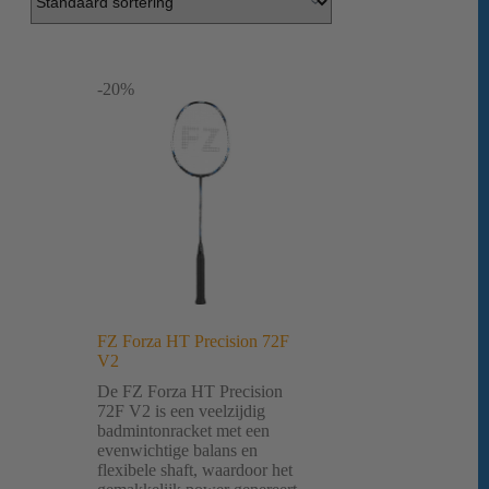
-20%
FZ Forza HT Precision 72F
V2
De FZ Forza HT Precision
72F V2 is een veelzijdig
badmintonracket met een
evenwichtige balans en
flexibele shaft, waardoor het