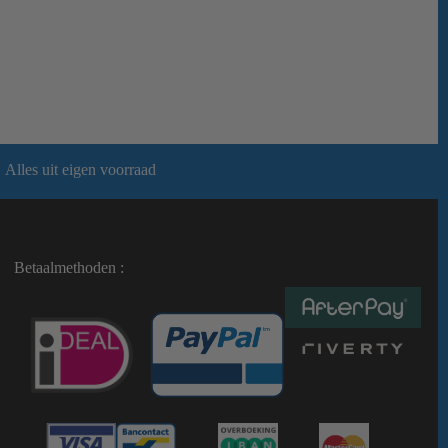
Alles uit eigen voorraad
Betaalmethoden :