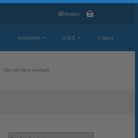
Inloggen
Winkelwagen
Accessoires
SALE
Contact
Alles uit eigen voorraad.