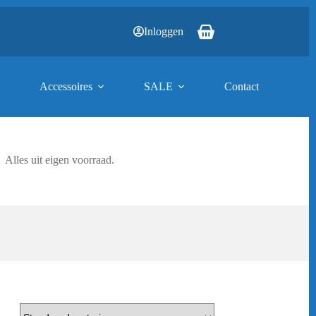
Inloggen
Winkelwagen
Accessoires
SALE
Contact
Alles uit eigen voorraad.