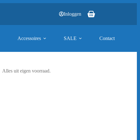
Inloggen
Winkelwagen
Accessoires
SALE
Contact
Alles uit eigen voorraad.