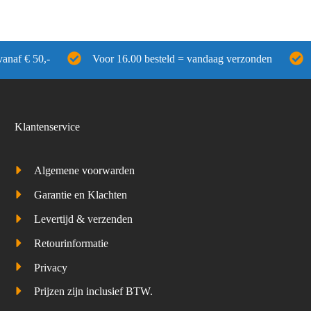
vanaf € 50,-
Voor 16.00 besteld = vandaag verzonden
Klantenservice
Algemene voorwarden
Garantie en Klachten
Levertijd & verzenden
Retourinformatie
Privacy
Prijzen zijn inclusief BTW.