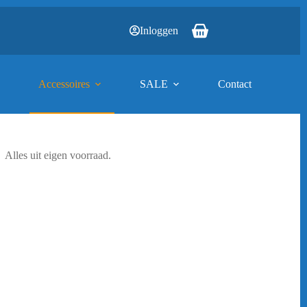
Inloggen
Winkelwagen
Accessoires
SALE
Contact
Alles uit eigen voorraad.