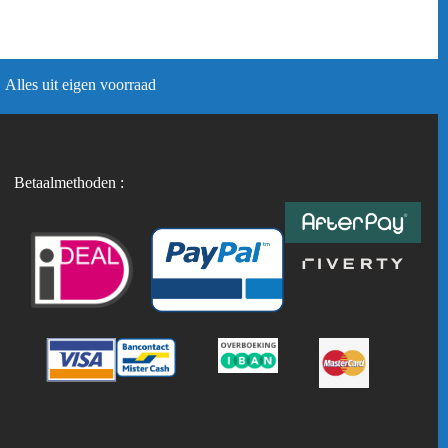
Alles uit eigen voorraad
Betaalmethoden :