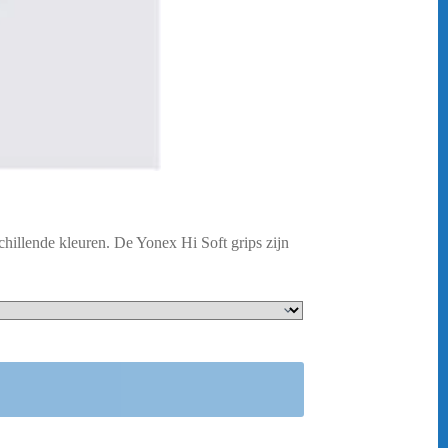
chillende kleuren. De Yonex Hi Soft grips zijn