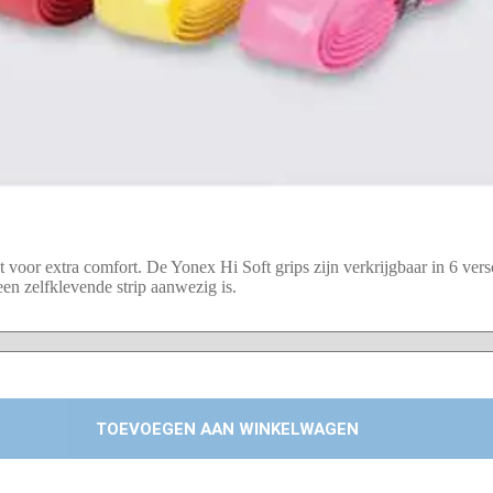
oor extra comfort. De Yonex Hi Soft grips zijn verkrijgbaar in 6 vers
en zelfklevende strip aanwezig is.
TOEVOEGEN AAN WINKELWAGEN