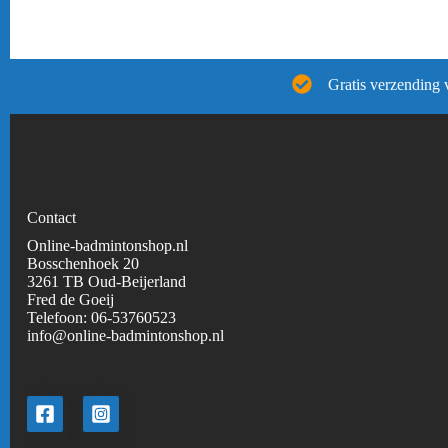
Gratis verzending 
Contact
Online-badmintonshop.nl
Bosschenhoek 20
3261 TB Oud-Beijerland
Fred de Goeij
Telefoon:
06-53760523
info@online-badmintonshop.
nl