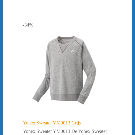
-34%
Yonex Sweater YM0013 Grijs
Yonex Sweater YM0013 De Yonex Sweater