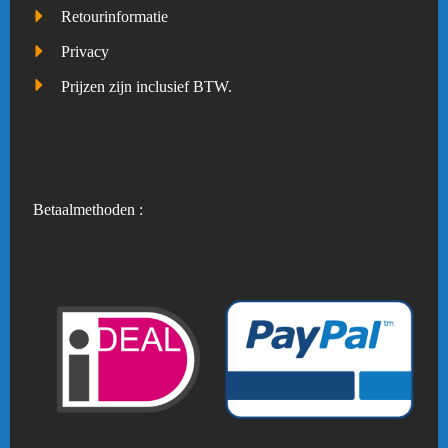
Retourinformatie
Privacy
Prijzen zijn inclusief BTW.
Betaalmethoden :