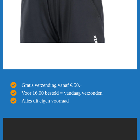
Gratis verzending vanaf € 50,-
Voor 16.00 besteld = vandaag verzonden
Alles uit eigen voorraad