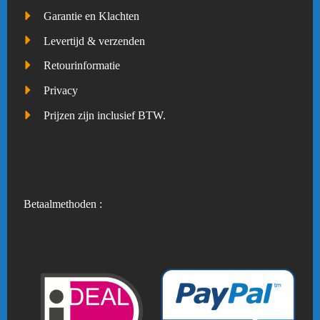
Garantie en Klachten
Levertijd & verzenden
Retourinformatie
Privacy
Prijzen zijn inclusief BTW.
Betaalmethoden :