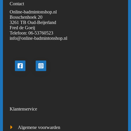
Contact
Online-badmintonshop.nl
Bosschenhoek 20
3261 TB Oud-Beijerland
Fred de Goeij
Telefoon:
06-53760523
info@online-badmintonshop.
nl
Klantenservice
Algemene voorwarden