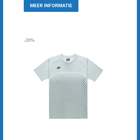
MEER INFORMATIE
-20%