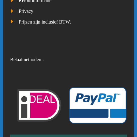
Retourinformatie
Privacy
Prijzen zijn inclusief BTW.
Betaalmethoden :