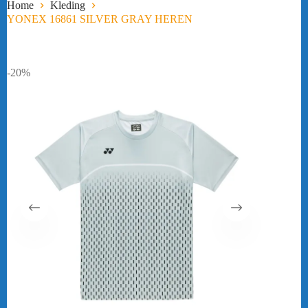
Home
Kleding
YONEX 16861 SILVER GRAY HEREN
-20%