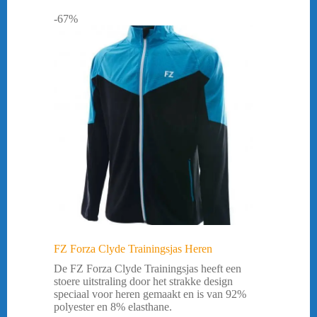
-67%
FZ Forza Clyde Trainingsjas Heren
De FZ Forza Clyde Trainingsjas heeft een
stoere uitstraling door het strakke design
speciaal voor heren gemaakt en is van 92%
polyester en 8% elasthane.