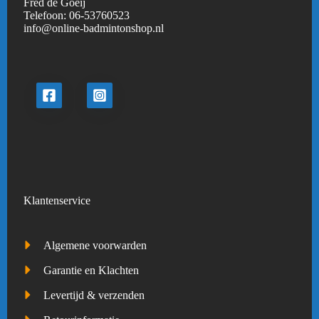
Fred de Goeij
Telefoon:
06-53760523
info@online-badmintonshop.
nl
Klantenservice
Algemene voorwarden
Garantie en Klachten
Levertijd & verzenden