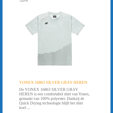
-20%
YONEX 16863 SILVER GRAY HEREN
De YONEX 16863 SILVER GRAY
HEREN is een comfortabel shirt van Yonex,
gemaakt van 100% polyester. Dankzij de
Quick Drying technologie blijft het shirt
koel ...