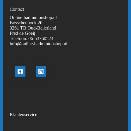
Contact
Online-badmintonshop.nl
Bosschenhoek 20
3261 TB Oud-Beijerland
Fred de Goeij
Telefoon:
06-53760523
info@online-badmintonshop.
nl
Klantenservice