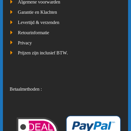
Algemene voorwarden
Garantie en Klachten
Levertijd & verzenden
Retourinformatie
Privacy
Prijzen zijn inclusief BTW.
Betaalmethoden :