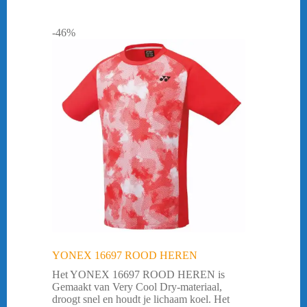
-46%
YONEX 16697 ROOD HEREN
Het YONEX 16697 ROOD HEREN is
Gemaakt van Very Cool Dry-materiaal,
droogt snel en houdt je lichaam koel. Het