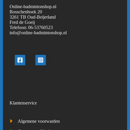
Online-badmintonshop.nl
Bosschenhoek 20
3261 TB Oud-Beijerland
Fred de Goeij
Telefoon:
06-53760523
info@online-badmintonshop.
nl
Klantenservice
Algemene voorwarden