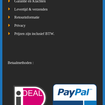
Garantie en Klachten
Levertijd & verzenden
Retourinformatie
Privacy
Prijzen zijn inclusief BTW.
Betaalmethoden :