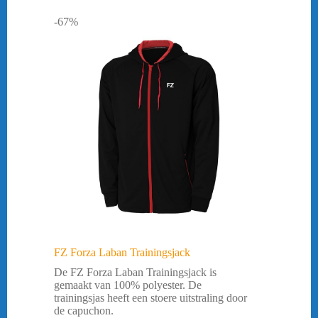
-67%
FZ Forza Laban Trainingsjack
De FZ Forza Laban Trainingsjack is
gemaakt van 100% polyester. De
trainingsjas heeft een stoere uitstraling door
de capuchon.