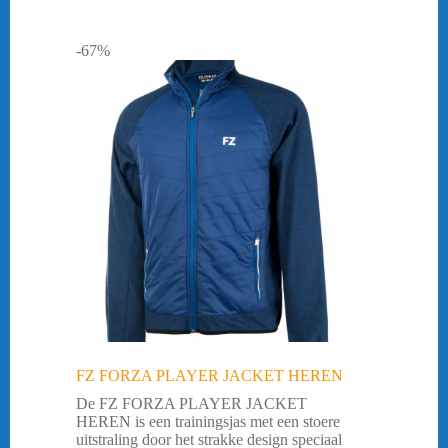
-67%
FZ FORZA PLAYER JACKET HEREN
De FZ FORZA PLAYER JACKET
HEREN is een trainingsjas met een stoere
uitstraling door het strakke design speciaal