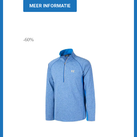
MEER INFORMATIE
-60%