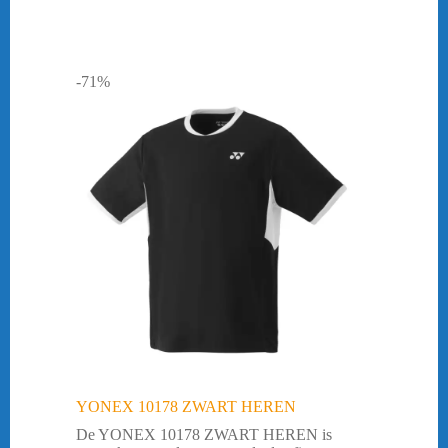
-71%
YONEX 10178 ZWART HEREN
De YONEX 10178 ZWART HEREN is