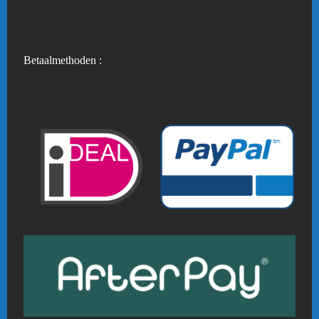
Betaalmethoden :