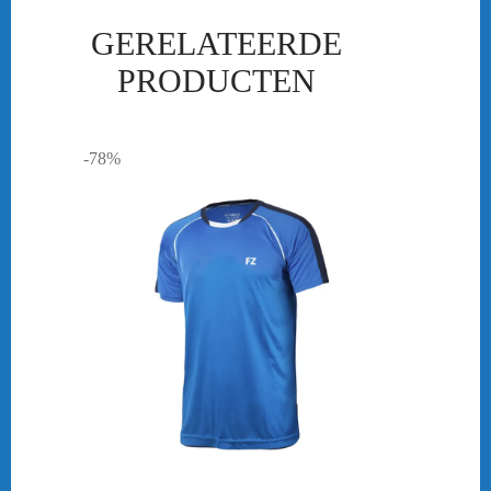
GERELATEERDE
PRODUCTEN
-78%