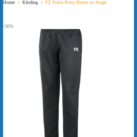
Home
Kleding
FZ Forza Perry Heren en Jeugd
-56%