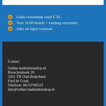
Gratis verzending vanaf € 50,-
Voor 16.00 besteld = vandaag verzonden
Alles uit eigen voorraad
Contact
Online-badmintonshop.nl
Bosschenhoek 20
3261 TB Oud-Beijerland
Fred de Goeij
Telefoon:
06-53760523
info@online-badmintonshop.
nl