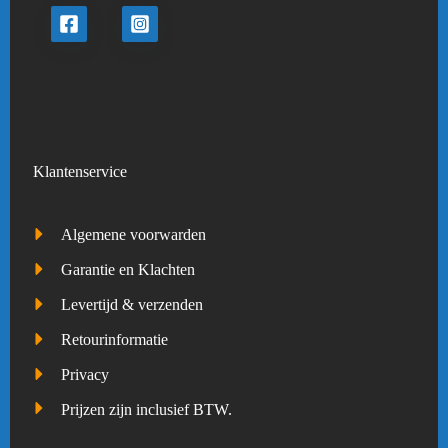
Klantenservice
Algemene voorwarden
Garantie en Klachten
Levertijd & verzenden
Retourinformatie
Privacy
Prijzen zijn inclusief BTW.