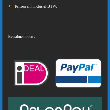
Prijzen zijn inclusief BTW.
Betaalmethoden :