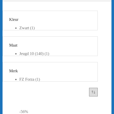
Kleur
Zwart
(1)
Maat
Jeugd 10 (140)
(1)
Merk
FZ Forza
(1)
-56%