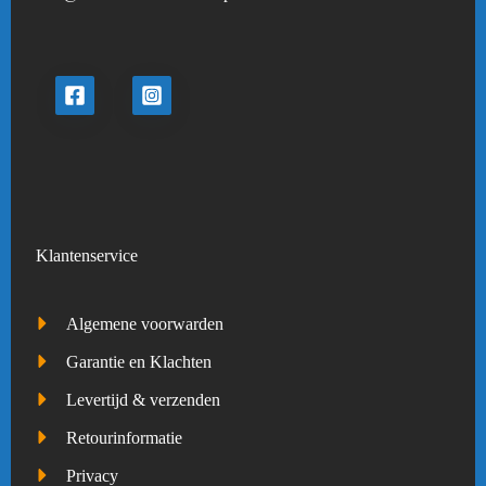
Klantenservice
Algemene voorwarden
Garantie en Klachten
Levertijd & verzenden
Retourinformatie
Privacy