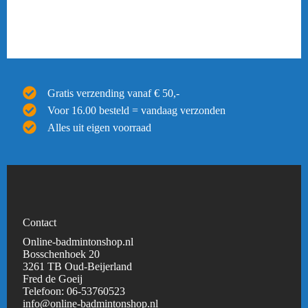
Gratis verzending vanaf € 50,-
Voor 16.00 besteld = vandaag verzonden
Alles uit eigen voorraad
Contact
Online-badmintonshop.nl
Bosschenhoek 20
3261 TB Oud-Beijerland
Fred de Goeij
Telefoon:
06-53760523
info@online-badmintonshop.
nl