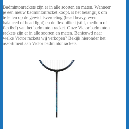
Badmintonrackets zijn er in alle soorten en maten. Wanneer
je een nieuw badmintonracket koopt, is het belangrijk om
te letten op de gewichtsverdeling (head heavy, even
balanced of head light) en de flexibiliteit (stijf, medium of
flexibel) van het badminton racket. Onze Victor badminton
rackets zijn er in alle soorten en maten. Benieuwd naar
welke Victor rackets wij verkopen? Bekijk hieronder het
assortiment aan Victor badmintonrackets.