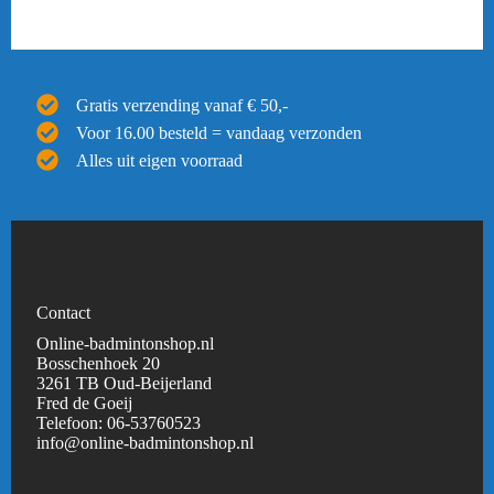
Gratis verzending vanaf € 50,-
Voor 16.00 besteld = vandaag verzonden
Alles uit eigen voorraad
Contact
Online-badmintonshop.nl
Bosschenhoek 20
3261 TB Oud-Beijerland
Fred de Goeij
Telefoon:
06-53760523
info@online-badmintonshop.
nl