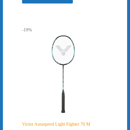
-19%
Victor Auraspeed Light Fighter 70 M