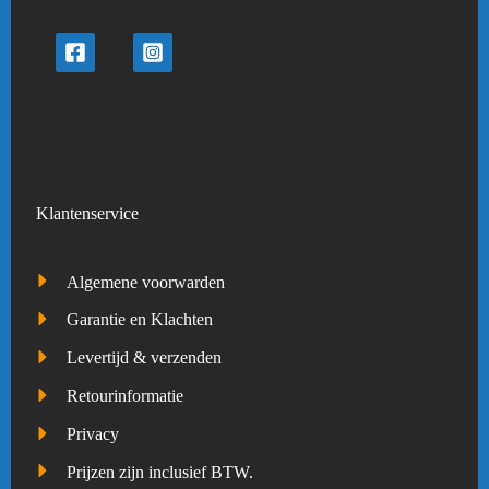
Klantenservice
Algemene voorwarden
Garantie en Klachten
Levertijd & verzenden
Retourinformatie
Privacy
Prijzen zijn inclusief BTW.