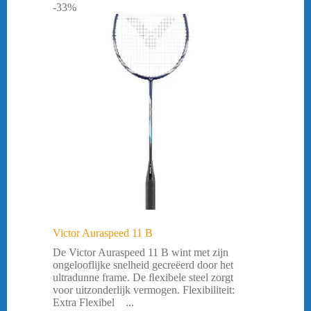
-33%
Victor Auraspeed 11 B
De Victor Auraspeed 11 B wint met zijn
ongelooflijke snelheid gecreëerd door het
ultradunne frame. De ﬂexibele steel zorgt
voor uitzonderlijk vermogen. Flexibiliteit:
Extra Flexibel ...