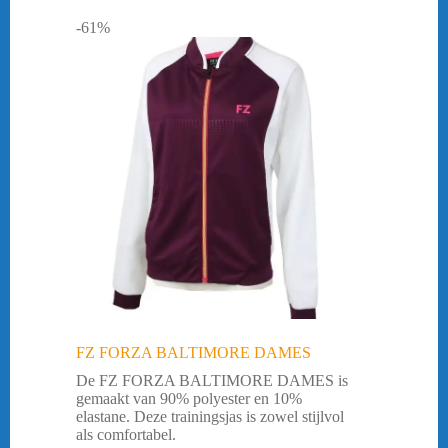
-61%
FZ FORZA BALTIMORE DAMES
De FZ FORZA BALTIMORE DAMES is
gemaakt van 90% polyester en 10%
elastane. Deze trainingsjas is zowel stijlvol
als comfortabel.