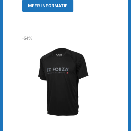
MEER INFORMATIE
-64%