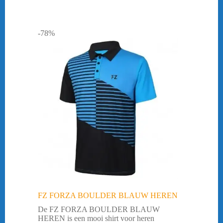
-78%
FZ FORZA BOULDER BLAUW HEREN
De FZ FORZA BOULDER BLAUW
HEREN is een mooi shirt voor heren