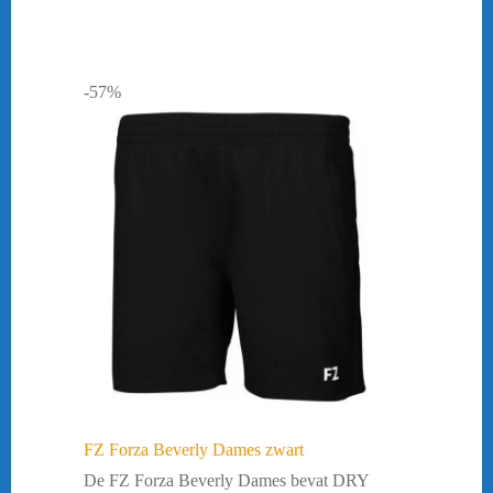
-57%
FZ Forza Beverly Dames zwart
De FZ Forza Beverly Dames bevat DRY