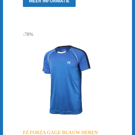
MEER INFORMATIE
-78%
FZ FORZA GAGE BLAUW HEREN