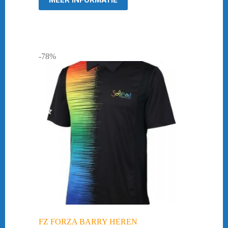
MEER INFORMATIE
-78%
FZ FORZA BARRY HEREN