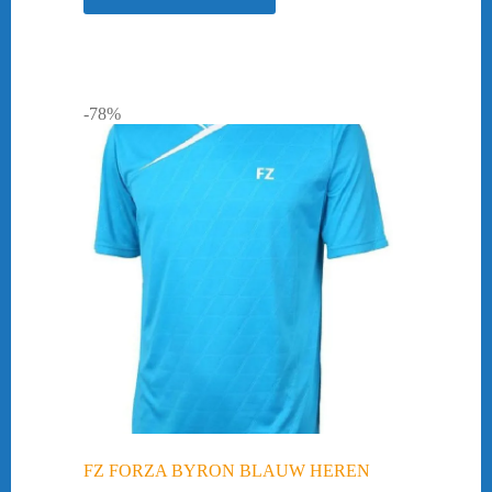
-78%
FZ FORZA BYRON BLAUW HEREN