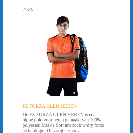
-78%
FZ FORZA GLEN HEREN
De FZ FORZA GLEN HEREN is een
hippe polo voor heren gemaakt van 100%
polyester. Met de Soft interlock w/dry forze
technologie. Dit zorgt ervoor ...