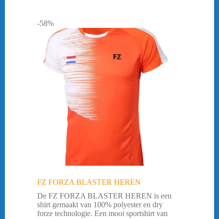
-58%
FZ FORZA BLASTER HEREN
De FZ FORZA BLASTER HEREN is een
shirt gemaakt van 100% polyester en dry
forze technologie. Een mooi sportshirt van