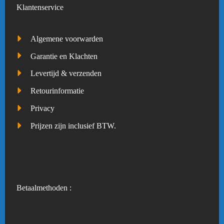
Klantenservice
Algemene voorwarden
Garantie en Klachten
Levertijd & verzenden
Retourinformatie
Privacy
Prijzen zijn inclusief BTW.
Betaalmethoden :