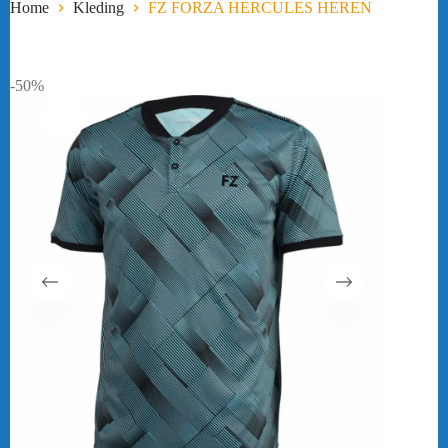
Home
Kleding
FZ FORZA HERCULES HEREN
-50%