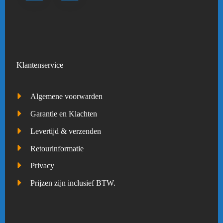
Klantenservice
Algemene voorwarden
Garantie en Klachten
Levertijd & verzenden
Retourinformatie
Privacy
Prijzen zijn inclusief BTW.