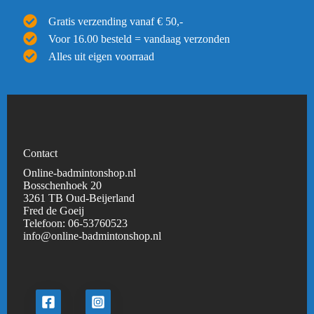
Gratis verzending vanaf € 50,-
Voor 16.00 besteld = vandaag verzonden
Alles uit eigen voorraad
Contact
Online-badmintonshop.nl
Bosschenhoek 20
3261 TB Oud-Beijerland
Fred de Goeij
Telefoon:
06-53760523
info@online-badmintonshop.
nl