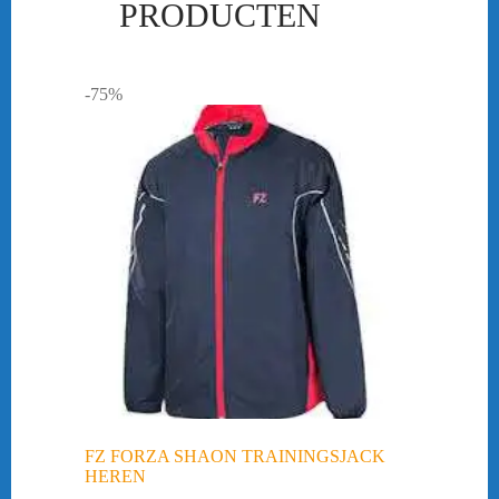
PRODUCTEN
-75%
FZ FORZA SHAON TRAININGSJACK
HEREN