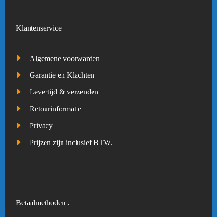
Klantenservice
Algemene voorwarden
Garantie en Klachten
Levertijd & verzenden
Retourinformatie
Privacy
Prijzen zijn inclusief BTW.
Betaalmethoden :