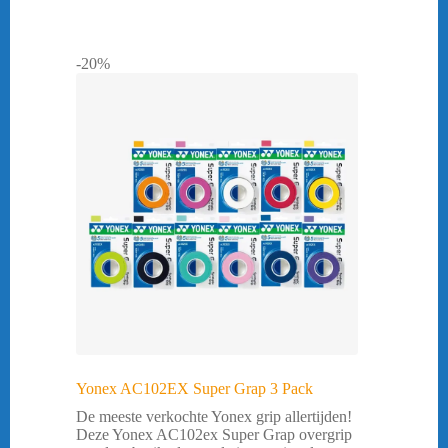
-20%
Yonex AC102EX Super Grap 3 Pack
De meeste verkochte Yonex grip allertijden!
Deze Yonex AC102ex Super Grap overgrip