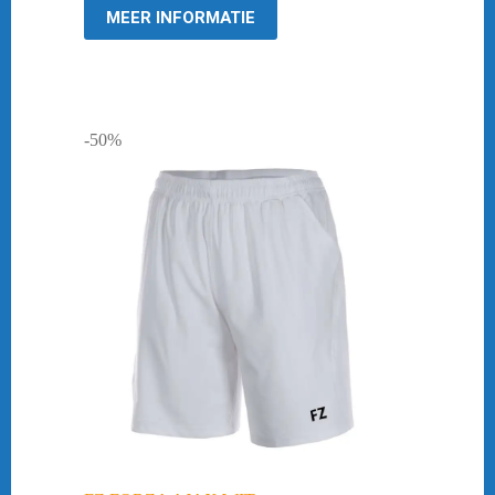
MEER INFORMATIE
-50%