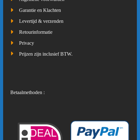
Garantie en Klachten
Levertijd & verzenden
Retourinformatie
Privacy
Prijzen zijn inclusief BTW.
Betaalmethoden :