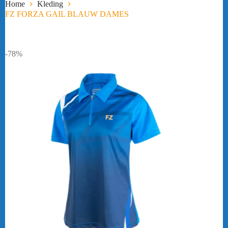
Home
Kleding
FZ FORZA GAIL BLAUW DAMES
-78%