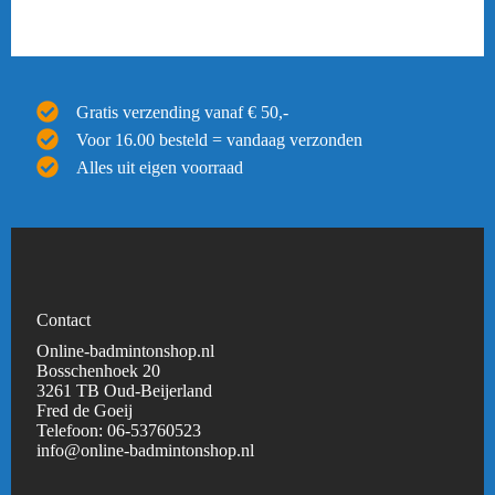
Gratis verzending vanaf € 50,-
Voor 16.00 besteld = vandaag verzonden
Alles uit eigen voorraad
Contact
Online-badmintonshop.nl
Bosschenhoek 20
3261 TB Oud-Beijerland
Fred de Goeij
Telefoon:
06-53760523
info@online-badmintonshop.
nl