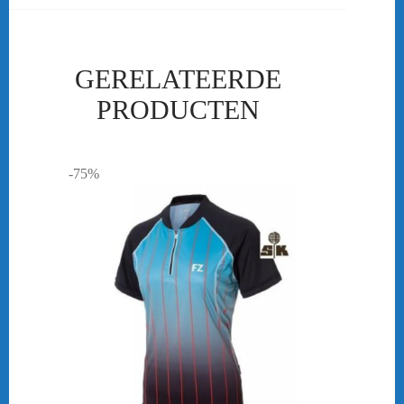
GERELATEERDE
PRODUCTEN
-75%