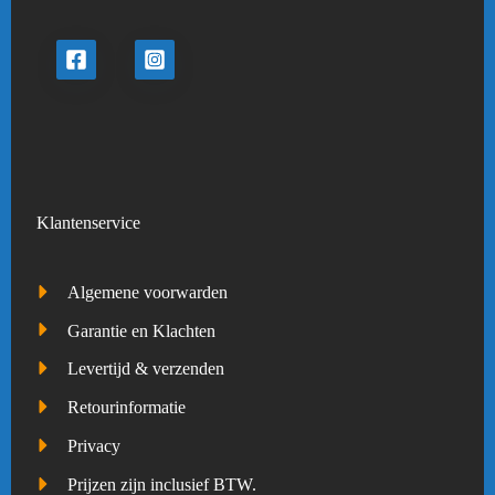
Klantenservice
Algemene voorwarden
Garantie en Klachten
Levertijd & verzenden
Retourinformatie
Privacy
Prijzen zijn inclusief BTW.