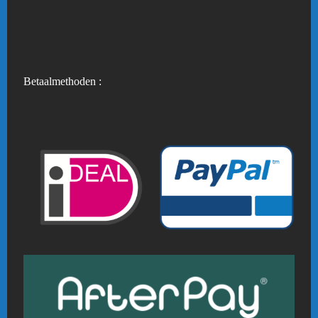
Betaalmethoden :