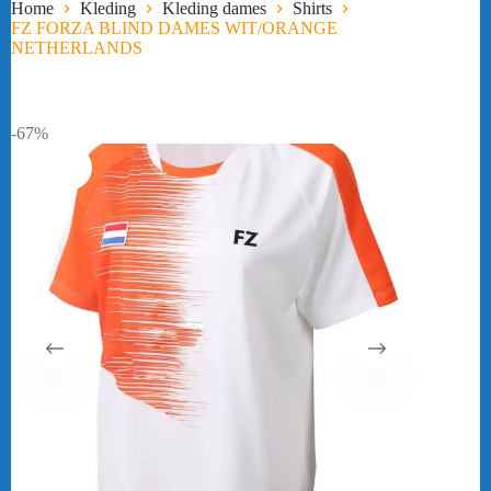
Home
Kleding
Kleding dames
Shirts
FZ FORZA BLIND DAMES WIT/ORANGE
NETHERLANDS
-67%