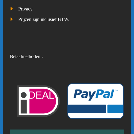
Privacy
Prijzen zijn inclusief BTW.
Betaalmethoden :