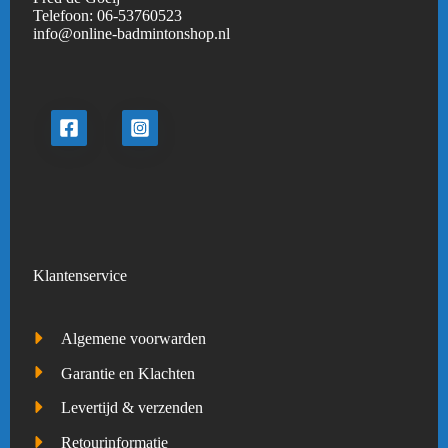
Telefoon:
06-53760523
info@online-badmintonshop.
nl
Klantenservice
Algemene voorwarden
Garantie en Klachten
Levertijd & verzenden
Retourinformatie