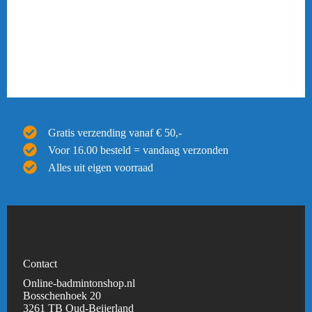
Gratis verzending vanaf € 50,-
Voor 16.00 besteld = vandaag verzonden
Alles uit eigen voorraad
Contact
Online-badmintonshop.nl
Bosschenhoek 20
3261 TB Oud-Beijerland