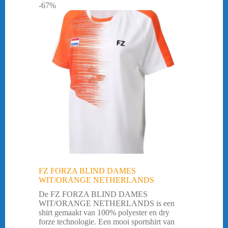
-67%
FZ FORZA BLIND DAMES
WIT/ORANGE NETHERLANDS
De FZ FORZA BLIND DAMES
WIT/ORANGE NETHERLANDS is een
shirt gemaakt van 100% polyester en dry
forze technologie. Een mooi sportshirt van