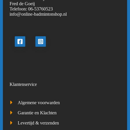
Fred de Goeij
Telefoon:
06-53760523
info@online-badmintonshop.
nl
Klantenservice
Algemene voorwarden
Garantie en Klachten
Levertijd & verzenden