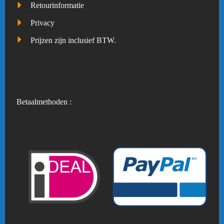
Retourinformatie
Privacy
Prijzen zijn inclusief BTW.
Betaalmethoden :