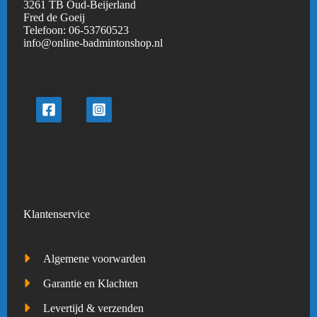
3261 TB Oud-Beijerland
Fred de Goeij
Telefoon:
06-53760523
info@online-badmintonshop.
nl
Klantenservice
Algemene voorwarden
Garantie en Klachten
Levertijd & verzenden