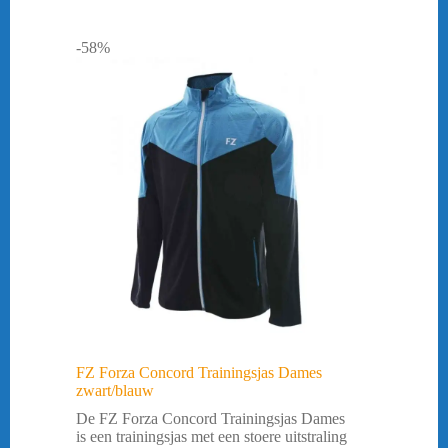
-58%
FZ Forza Concord Trainingsjas Dames
zwart/blauw
De FZ Forza Concord Trainingsjas Dames
is een trainingsjas met een stoere uitstraling