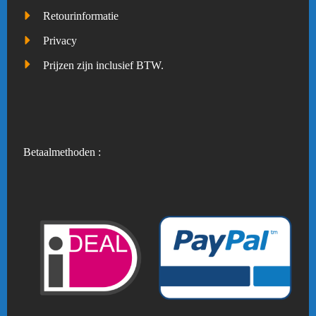
Retourinformatie
Privacy
Prijzen zijn inclusief BTW.
Betaalmethoden :