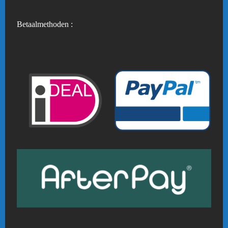
Betaalmethoden :