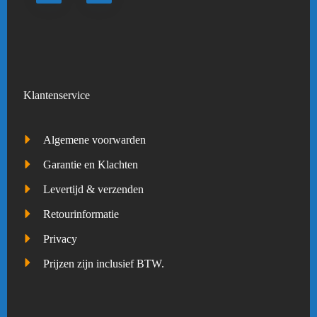
Klantenservice
Algemene voorwarden
Garantie en Klachten
Levertijd & verzenden
Retourinformatie
Privacy
Prijzen zijn inclusief BTW.