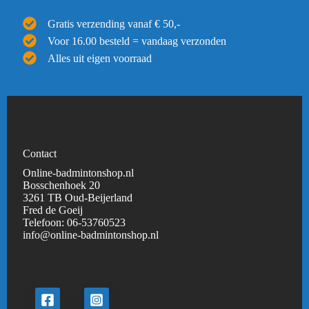
Gratis verzending vanaf € 50,-
Voor 16.00 besteld = vandaag verzonden
Alles uit eigen voorraad
Contact
Online-badmintonshop.nl
Bosschenhoek 20
3261 TB Oud-Beijerland
Fred de Goeij
Telefoon:
06-53760523
info@online-badmintonshop.
nl