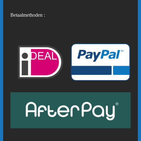
Betaalmethoden :