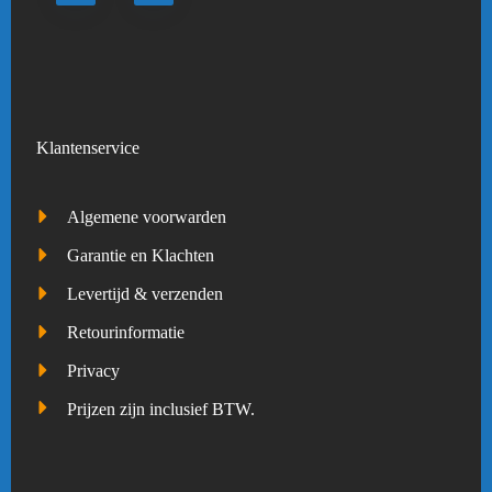
Klantenservice
Algemene voorwarden
Garantie en Klachten
Levertijd & verzenden
Retourinformatie
Privacy
Prijzen zijn inclusief BTW.