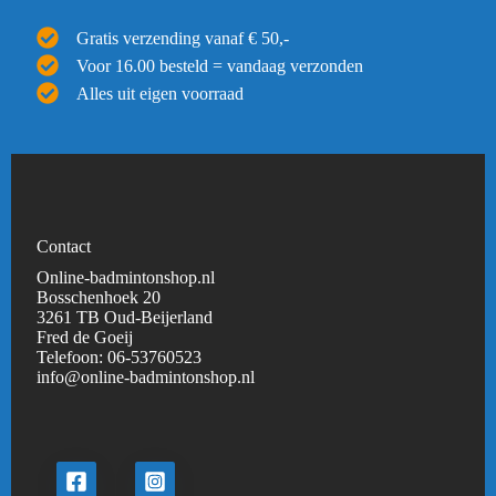
Gratis verzending vanaf € 50,-
Voor 16.00 besteld = vandaag verzonden
Alles uit eigen voorraad
Contact
Online-badmintonshop.nl
Bosschenhoek 20
3261 TB Oud-Beijerland
Fred de Goeij
Telefoon:
06-53760523
info@online-badmintonshop.
nl