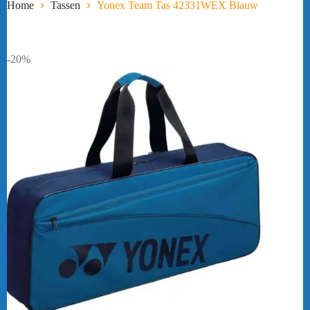
Home
Tassen
Yonex Team Tas 42331WEX Blauw
-20%