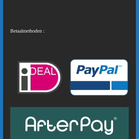
Betaalmethoden :