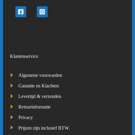
Klantenservice
Algemene voorwarden
Garantie en Klachten
Levertijd & verzenden
Retourinformatie
Privacy
Prijzen zijn inclusief BTW.