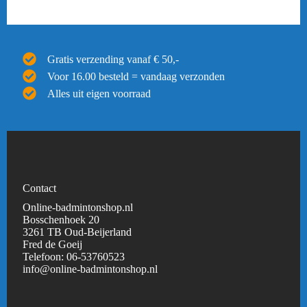
Gratis verzending vanaf € 50,-
Voor 16.00 besteld = vandaag verzonden
Alles uit eigen voorraad
Contact
Online-badmintonshop.nl
Bosschenhoek 20
3261 TB Oud-Beijerland
Fred de Goeij
Telefoon:
06-53760523
info@online-badmintonshop.
nl