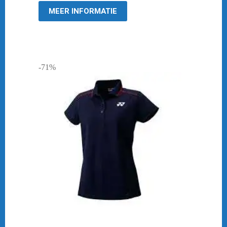
MEER INFORMATIE
-71%