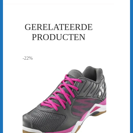
GERELATEERDE
PRODUCTEN
-22%