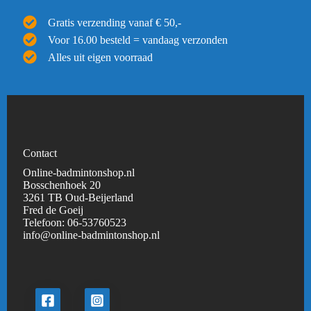
Gratis verzending vanaf € 50,-
Voor 16.00 besteld = vandaag verzonden
Alles uit eigen voorraad
Contact
Online-badmintonshop.nl
Bosschenhoek 20
3261 TB Oud-Beijerland
Fred de Goeij
Telefoon:
06-53760523
info@online-badmintonshop.
nl