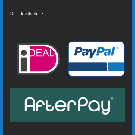
Betaalmethoden :