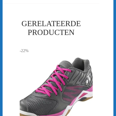
GERELATEERDE
PRODUCTEN
-22%