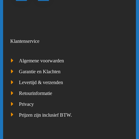
Klantenservice
Algemene voorwarden
Garantie en Klachten
Levertijd & verzenden
Retourinformatie
Privacy
Prijzen zijn inclusief BTW.