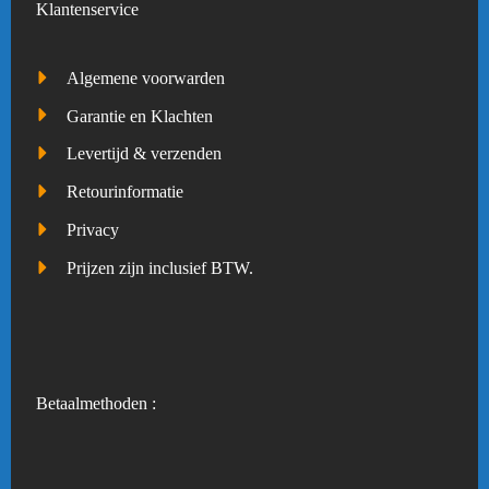
Klantenservice
Algemene voorwarden
Garantie en Klachten
Levertijd & verzenden
Retourinformatie
Privacy
Prijzen zijn inclusief BTW.
Betaalmethoden :