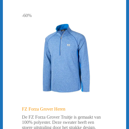
-60%
FZ Forza Grover Heren
De FZ Forza Grover Truitje is gemaakt van
100% polyester. Deze sweater heeft een
stoere uitstraling door het strakke design.