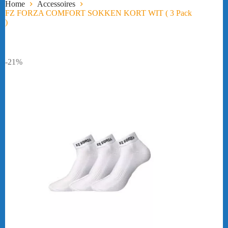
Home
Accessoires
FZ FORZA COMFORT SOKKEN KORT WIT ( 3 Pack
)
-21%