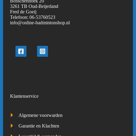
Bosschenhoek 20
3261 TB Oud-Beijerland
Fred de Goeij
Telefoon:
06-53760523
info@online-badmintonshop.
nl
Klantenservice
Algemene voorwarden
Garantie en Klachten