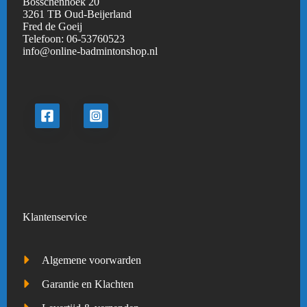
Bosschenhoek 20
3261 TB Oud-Beijerland
Fred de Goeij
Telefoon:
06-53760523
info@online-badmintonshop.
nl
Klantenservice
Algemene voorwarden
Garantie en Klachten