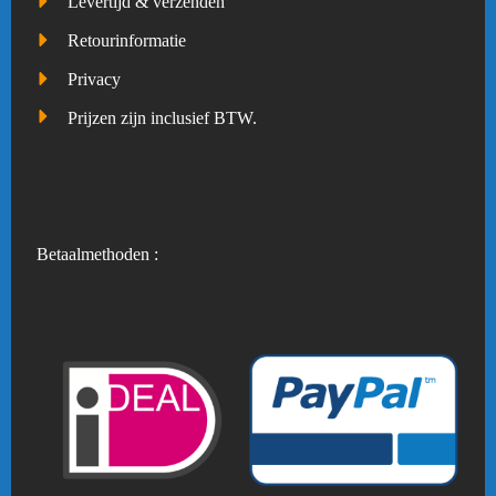
Levertijd & verzenden
Retourinformatie
Privacy
Prijzen zijn inclusief BTW.
Betaalmethoden :