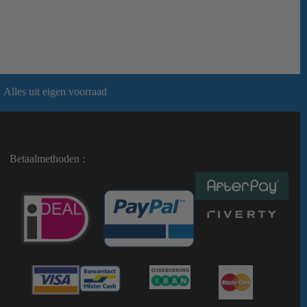
Alles uit eigen voorraad
Betaalmethoden :