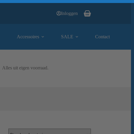
Inloggen
Winkelwagen
Accessoires
SALE
Contact
Alles uit eigen voorraad.