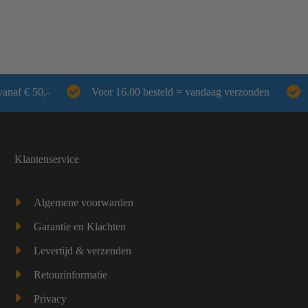
vanaf € 50,-
Voor 16.00 besteld = vandaag verzonden
Klantenservice
Algemene voorwarden
Garantie en Klachten
Levertijd & verzenden
Retourinformatie
Privacy