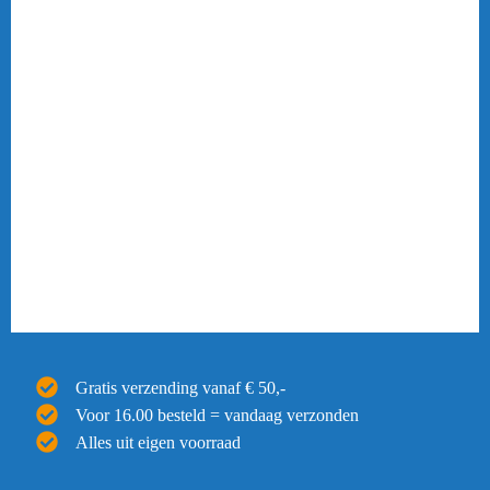
Gratis verzending vanaf € 50,-
Voor 16.00 besteld = vandaag verzonden
Alles uit eigen voorraad