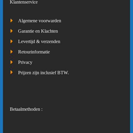
Klantenservice
Algemene voorwarden
Garantie en Klachten
Levertijd & verzenden
Retourinformatie
Privacy
Prijzen zijn inclusief BTW.
Betaalmethoden :