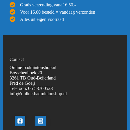
Gratis verzending vanaf € 50,-
Voor 16.00 besteld = vandaag verzonden
Alles uit eigen voorraad
Contact
Online-badmintonshop.nl
Bosschenhoek 20
3261 TB Oud-Beijerland
Fred de Goeij
Telefoon:
06-53760523
info@online-badmintonshop.
nl