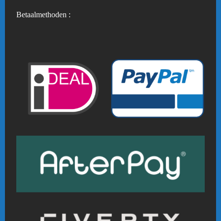
Betaalmethoden :