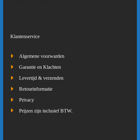
Klantenservice
Algemene voorwarden
Garantie en Klachten
Levertijd & verzenden
Retourinformatie
Privacy
Prijzen zijn inclusief BTW.