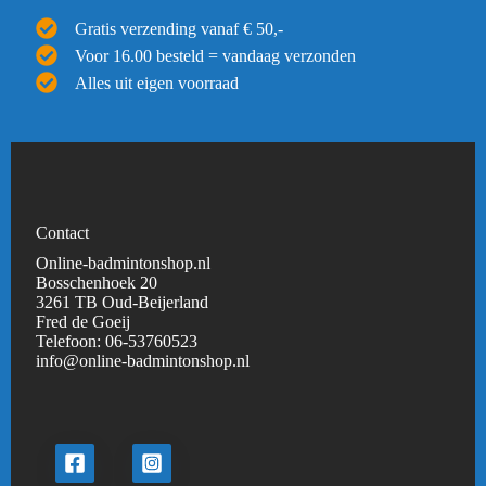
Gratis verzending vanaf € 50,-
Voor 16.00 besteld = vandaag verzonden
Alles uit eigen voorraad
Contact
Online-badmintonshop.nl
Bosschenhoek 20
3261 TB Oud-Beijerland
Fred de Goeij
Telefoon:
06-53760523
info@online-badmintonshop.
nl