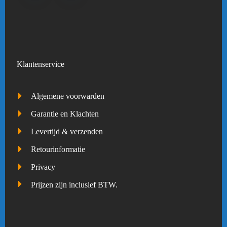
Klantenservice
Algemene voorwarden
Garantie en Klachten
Levertijd & verzenden
Retourinformatie
Privacy
Prijzen zijn inclusief BTW.