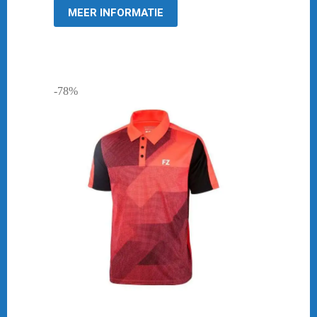
MEER INFORMATIE
-78%