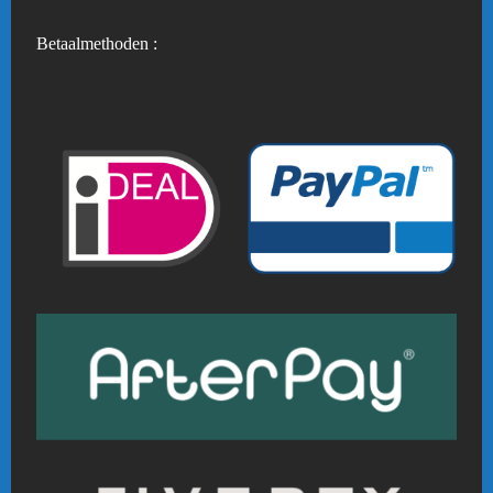
Betaalmethoden :