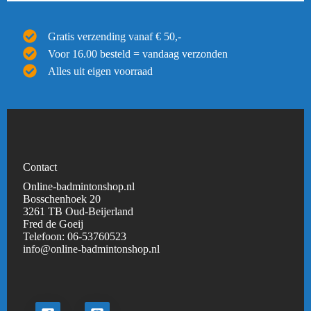
Gratis verzending vanaf € 50,-
Voor 16.00 besteld = vandaag verzonden
Alles uit eigen voorraad
Contact
Online-badmintonshop.nl
Bosschenhoek 20
3261 TB Oud-Beijerland
Fred de Goeij
Telefoon:
06-53760523
info@online-badmintonshop.
nl