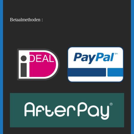
Betaalmethoden :