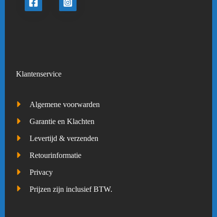
Klantenservice
Algemene voorwarden
Garantie en Klachten
Levertijd & verzenden
Retourinformatie
Privacy
Prijzen zijn inclusief BTW.