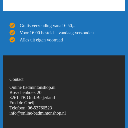
Gratis verzending vanaf € 50,-
Voor 16.00 besteld = vandaag verzonden
Alles uit eigen voorraad
Contact
Online-badmintonshop.nl
Bosschenhoek 20
3261 TB Oud-Beijerland
Fred de Goeij
Telefoon:
06-53760523
info@online-badmintonshop.
nl