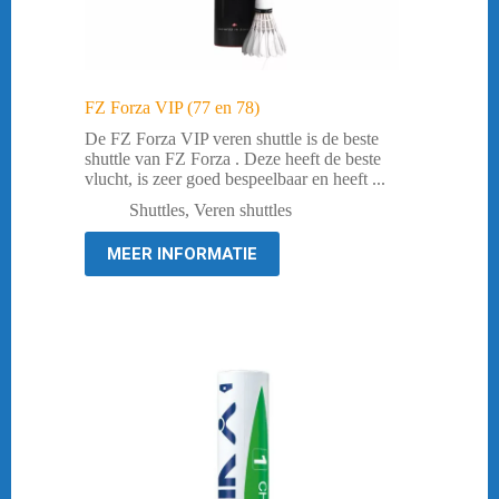
FZ Forza VIP (77 en 78)
De FZ Forza VIP veren shuttle is de beste
shuttle van FZ Forza . Deze heeft de beste
vlucht, is zeer goed bespeelbaar en heeft ...
Shuttles
,
Veren shuttles
MEER INFORMATIE