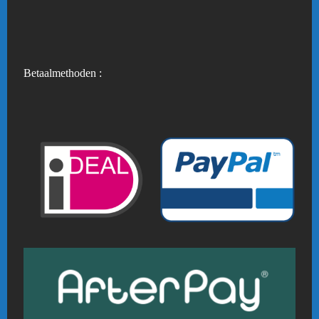
Betaalmethoden :