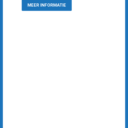
MEER INFORMATIE