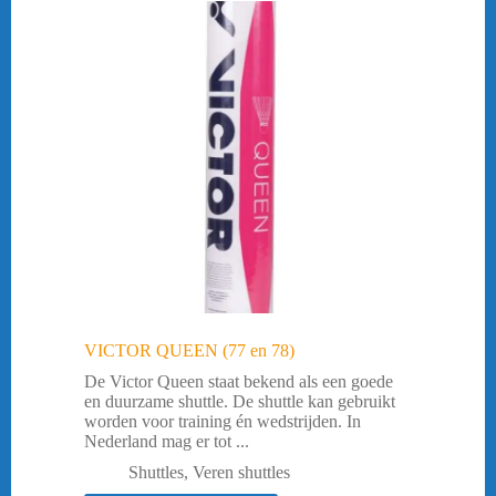
VICTOR QUEEN (77 en 78)
De Victor Queen staat bekend als een goede
en duurzame shuttle. De shuttle kan gebruikt
worden voor training én wedstrijden. In
Nederland mag er tot ...
Shuttles
,
Veren shuttles