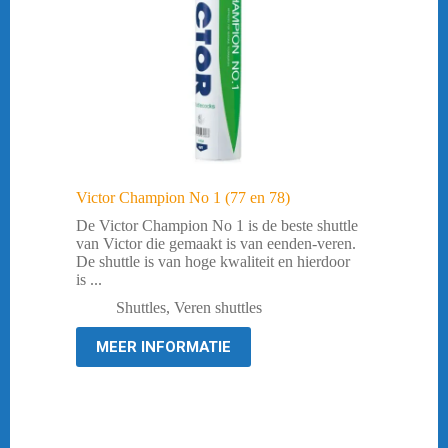
Victor Champion No 1 (77 en 78)
De Victor Champion No 1 is de beste shuttle
van Victor die gemaakt is van eenden-veren.
De shuttle is van hoge kwaliteit en hierdoor
is ...
Shuttles
,
Veren shuttles
MEER INFORMATIE