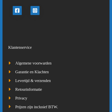
Klantenservice
Algemene voorwarden
Garantie en Klachten
Levertijd & verzenden
Retourinformatie
Privacy
Prijzen zijn inclusief BTW.