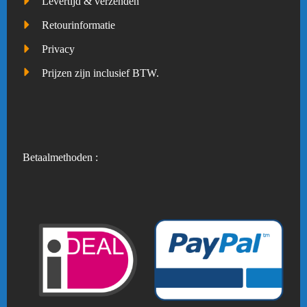
Levertijd & verzenden
Retourinformatie
Privacy
Prijzen zijn inclusief BTW.
Betaalmethoden :