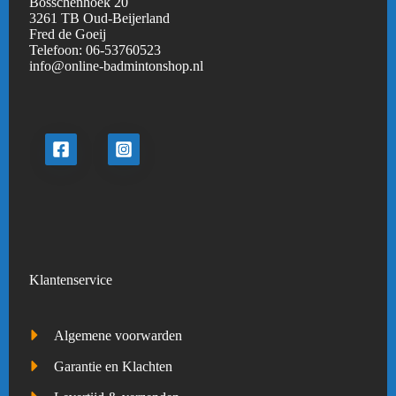
Bosschenhoek 20
3261 TB Oud-Beijerland
Fred de Goeij
Telefoon:
06-53760523
info@online-badmintonshop.
nl
Klantenservice
Algemene voorwarden
Garantie en Klachten