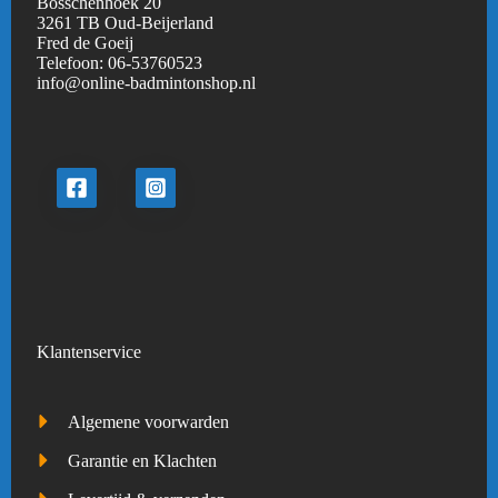
Bosschenhoek 20
3261 TB Oud-Beijerland
Fred de Goeij
Telefoon:
06-53760523
info@online-badmintonshop.
nl
Klantenservice
Algemene voorwarden
Garantie en Klachten