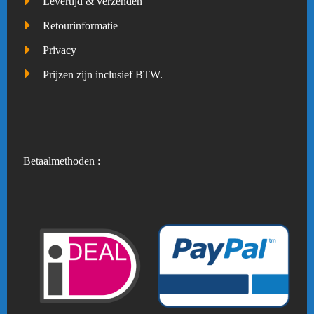
Levertijd & verzenden
Retourinformatie
Privacy
Prijzen zijn inclusief BTW.
Betaalmethoden :