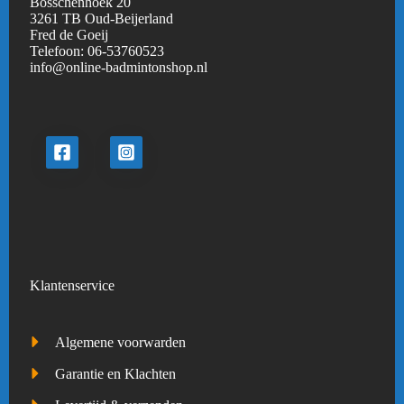
Bosschenhoek 20
3261 TB Oud-Beijerland
Fred de Goeij
Telefoon:
06-53760523
info@online-badmintonshop.
nl
Klantenservice
Algemene voorwarden
Garantie en Klachten