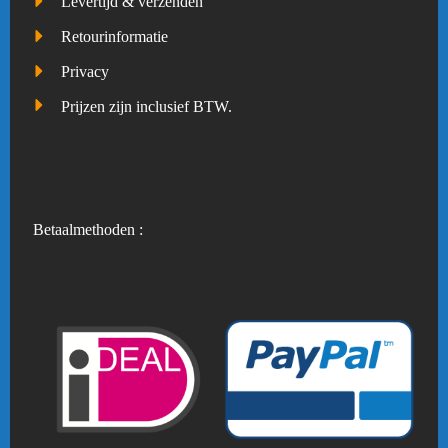
Levertijd & verzenden
Retourinformatie
Privacy
Prijzen zijn inclusief BTW.
Betaalmethoden :