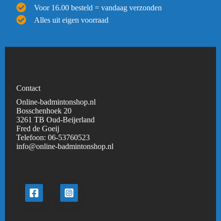
Voor 16.00 besteld = vandaag verzonden
Alles uit eigen voorraad
Contact
Online-badmintonshop.nl
Bosschenhoek 20
3261 TB Oud-Beijerland
Fred de Goeij
Telefoon:
06-53760523
info@online-badmintonshop.
nl