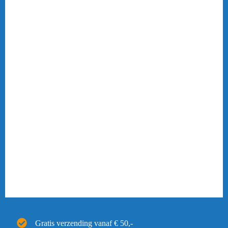
Gratis verzending vanaf € 50,-