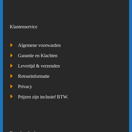
Klantenservice
Algemene voorwarden
Garantie en Klachten
Levertijd & verzenden
Retourinformatie
Privacy
Prijzen zijn inclusief BTW.