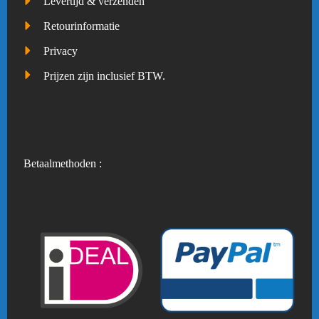
Levertijd & verzenden
Retourinformatie
Privacy
Prijzen zijn inclusief BTW.
Betaalmethoden :