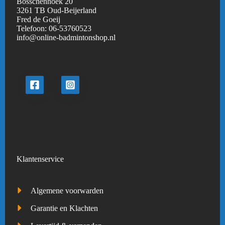
Bosschenhoek 20
3261 TB Oud-Beijerland
Fred de Goeij
Telefoon:
06-53760523
info@online-badmintonshop.
nl
Klantenservice
Algemene voorwarden
Garantie en Klachten