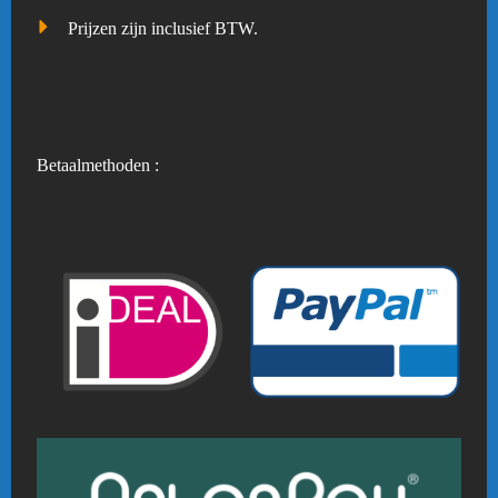
Prijzen zijn inclusief BTW.
Betaalmethoden :