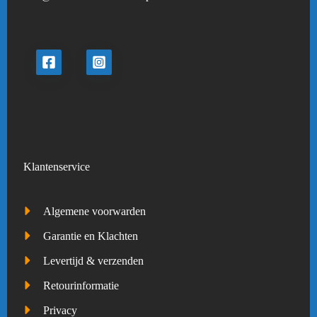
Klantenservice
Algemene voorwarden
Garantie en Klachten
Levertijd & verzenden
Retourinformatie
Privacy