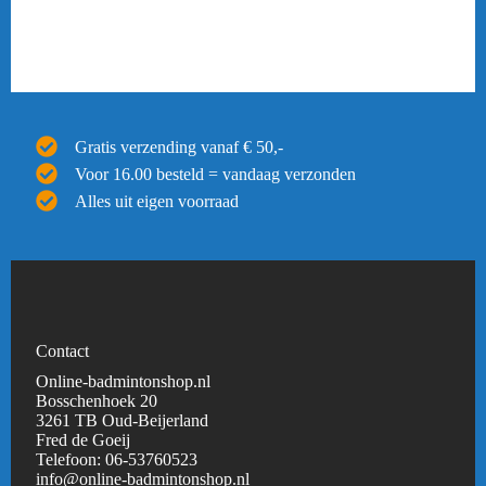
Gratis verzending vanaf € 50,-
Voor 16.00 besteld = vandaag verzonden
Alles uit eigen voorraad
Contact
Online-badmintonshop.nl
Bosschenhoek 20
3261 TB Oud-Beijerland
Fred de Goeij
Telefoon:
06-53760523
info@online-badmintonshop.
nl