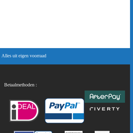
Alles uit eigen voorraad
Betaalmethoden :