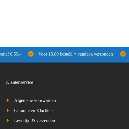
vanaf € 50,-
Voor 16.00 besteld = vandaag verzonden
Klantenservice
Algemene voorwarden
Garantie en Klachten
Levertijd & verzenden