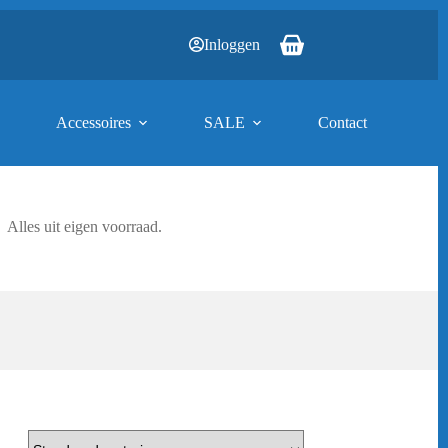
Inloggen
Winkelwagen
Accessoires
SALE
Contact
Alles uit eigen voorraad.