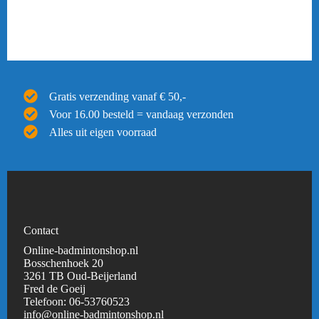
Gratis verzending vanaf € 50,-
Voor 16.00 besteld = vandaag verzonden
Alles uit eigen voorraad
Contact
Online-badmintonshop.nl
Bosschenhoek 20
3261 TB Oud-Beijerland
Fred de Goeij
Telefoon:
06-53760523
info@online-badmintonshop.
nl