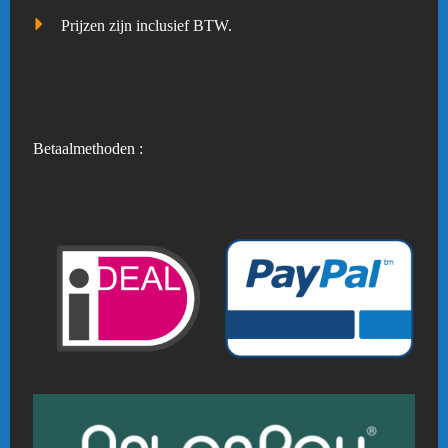
Prijzen zijn inclusief BTW.
Betaalmethoden :