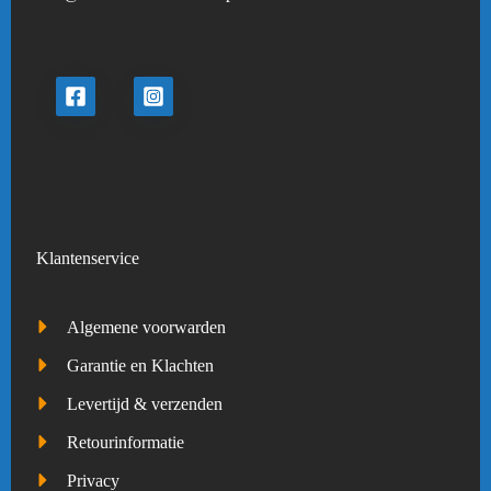
Klantenservice
Algemene voorwarden
Garantie en Klachten
Levertijd & verzenden
Retourinformatie
Privacy