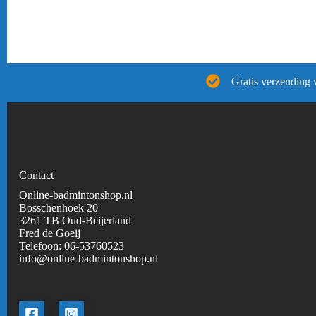
Gratis verzending 
Contact
Online-badmintonshop.nl
Bosschenhoek 20
3261 TB Oud-Beijerland
Fred de Goeij
Telefoon:
06-53760523
info@online-badmintonshop.
nl