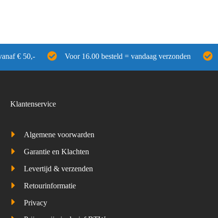
vanaf € 50,-
Voor 16.00 besteld = vandaag verzonden
Klantenservice
Algemene voorwarden
Garantie en Klachten
Levertijd & verzenden
Retourinformatie
Privacy