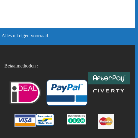
Alles uit eigen voorraad
Betaalmethoden :