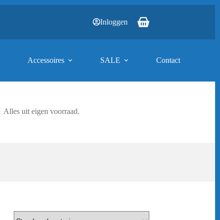
Inloggen
Winkelwagen
Accessoires
SALE
Contact
Alles uit eigen voorraad.