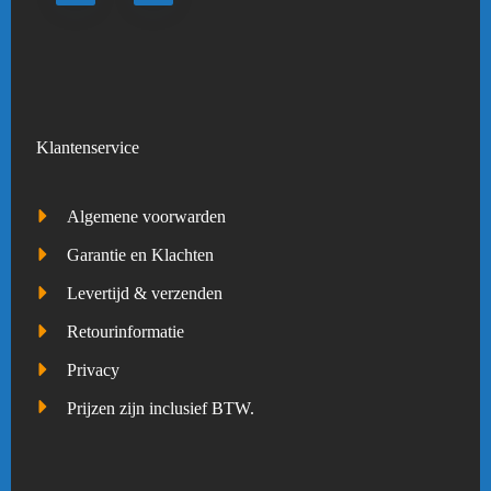
Klantenservice
Algemene voorwarden
Garantie en Klachten
Levertijd & verzenden
Retourinformatie
Privacy
Prijzen zijn inclusief BTW.