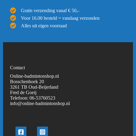
Gratis verzending vanaf € 50,-
Voor 16.00 besteld = vandaag verzonden
Alles uit eigen voorraad
Contact
Online-badmintonshop.nl
Bosschenhoek 20
3261 TB Oud-Beijerland
Fred de Goeij
Telefoon:
06-53760523
info@online-badmintonshop.
nl