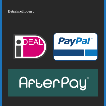
Betaalmethoden :