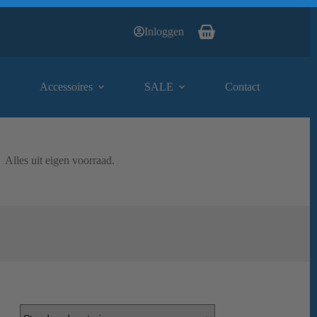
Inloggen
Winkelwagen
Accessoires
SALE
Contact
Alles uit eigen voorraad.