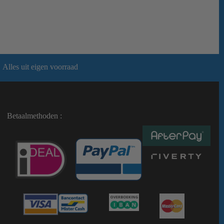
Alles uit eigen voorraad
Betaalmethoden :