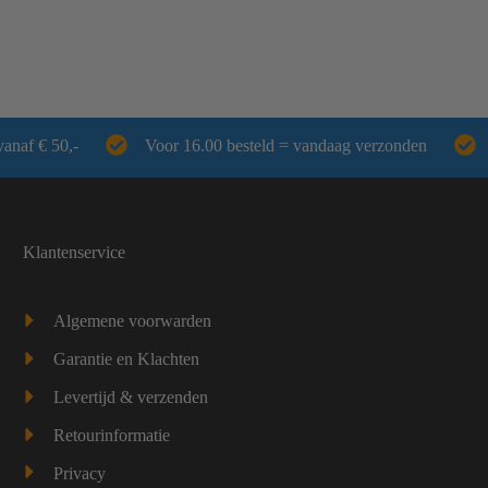
vanaf € 50,-
Voor 16.00 besteld = vandaag verzonden
Klantenservice
Algemene voorwarden
Garantie en Klachten
Levertijd & verzenden
Retourinformatie
Privacy