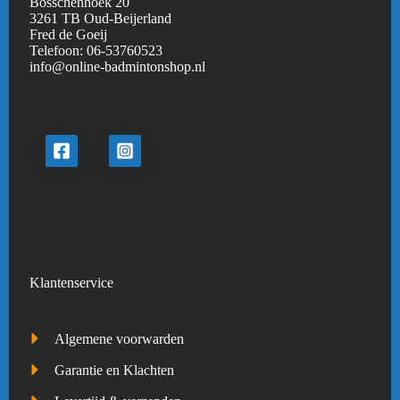
Bosschenhoek 20
3261 TB Oud-Beijerland
Fred de Goeij
Telefoon:
06-53760523
info@online-badmintonshop.
nl
Klantenservice
Algemene voorwarden
Garantie en Klachten