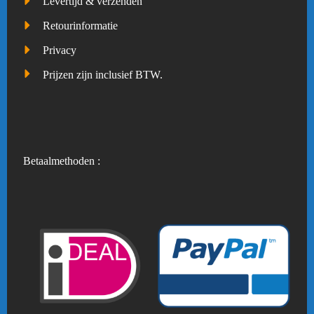
Levertijd & verzenden
Retourinformatie
Privacy
Prijzen zijn inclusief BTW.
Betaalmethoden :